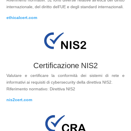
internazionale, del diritto dell’UE e degli standard internazionali.
ethicalcert.com
Certificazione NIS2
Valutare e certificare la conformità dei sistemi di rete e
informativi ai requisiti di cybersecurity della direttiva NIS2.
Riferimento normativo: Direttiva NIS2
nis2cert.com