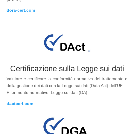
dora-cert.com
Certificazione sulla Legge sui dati
Valutare e certificare la conformità normativa del trattamento e
della gestione dei dati con la Legge sui dati (Data Act) dell’UE.
Riferimento normativo: Legge sui dati (DA)
dactcert.com