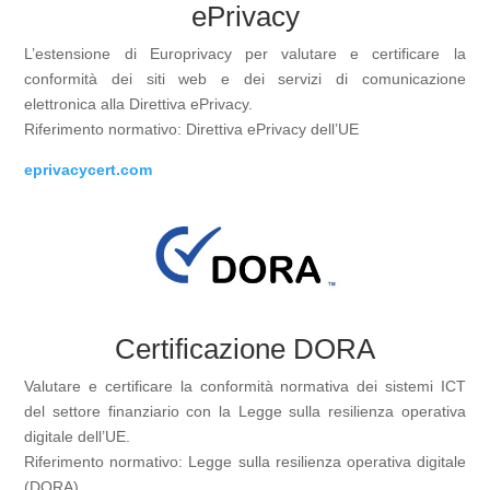
ePrivacy
L’estensione di Europrivacy per valutare e certificare la
conformità dei siti web e dei servizi di comunicazione
elettronica alla Direttiva ePrivacy.
Riferimento normativo: Direttiva ePrivacy dell’UE
eprivacycert.com
Certificazione DORA
Valutare e certificare la conformità normativa dei sistemi ICT
del settore finanziario con la Legge sulla resilienza operativa
digitale dell’UE.
Riferimento normativo: Legge sulla resilienza operativa digitale
(DORA)