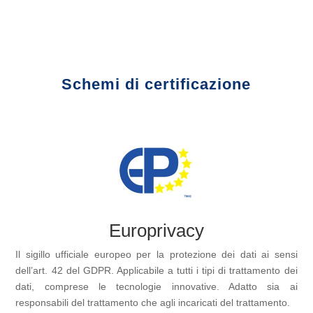
Schemi di certificazione
Europrivacy
Il sigillo ufficiale europeo per la protezione dei dati ai sensi
dell’art. 42 del GDPR. Applicabile a tutti i tipi di trattamento dei
dati, comprese le tecnologie innovative. Adatto sia ai
responsabili del trattamento che agli incaricati del trattamento.