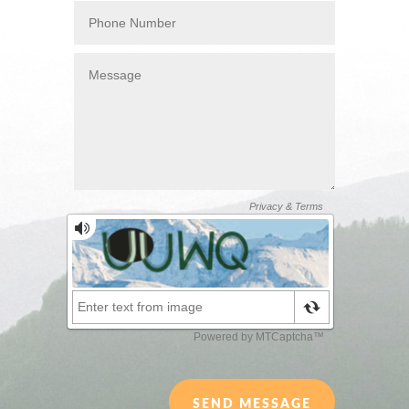
SEND MESSAGE