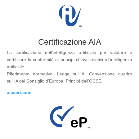
Certificazione AIA
La certificazione dell’intelligenza artificiale per valutare e
certificare la conformità ai principi chiave relativi all’intelligenza
artificiale.
Riferimento normativo: Legge sull’IA, Convenzione quadro
sull’IA del Consiglio d’Europa, Principi dell’OCSE.
aiacert.com