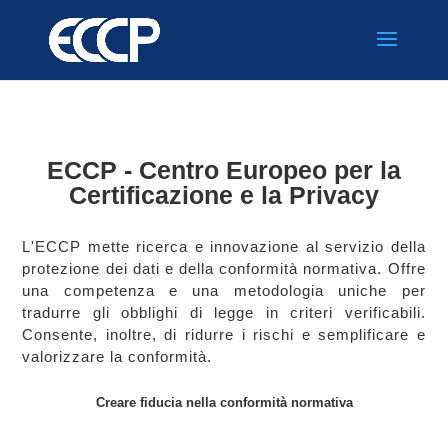
ECCP - Centro Europeo per la
Certificazione e la Privacy
L'ECCP mette ricerca e innovazione al servizio della
protezione dei dati e della conformità normativa. Offre
una competenza e una metodologia uniche per
tradurre gli obblighi di legge in criteri verificabili.
Consente, inoltre, di ridurre i rischi e semplificare e
valorizzare la conformità.
Creare fiducia nella conformità normativa