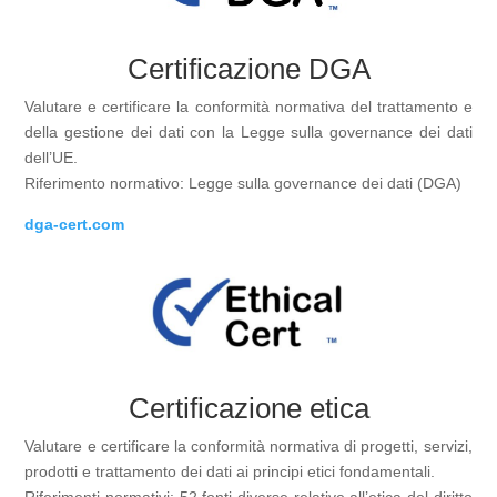
Certificazione DGA
Valutare e certificare la conformità normativa del trattamento e
della gestione dei dati con la Legge sulla governance dei dati
dell’UE.
Riferimento normativo: Legge sulla governance dei dati (DGA)
dga-cert.com
Certificazione etica
Valutare e certificare la conformità normativa di progetti, servizi,
prodotti e trattamento dei dati ai principi etici fondamentali.
Riferimenti normativi: 52 fonti diverse relative all’etica del diritto