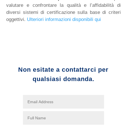
valutare e confrontare la qualità e l’affidabilità di
diversi sistemi di certificazione sulla base di criteri
oggettivi.
Ulteriori informazioni disponibili qui
Non esitate a contattarci per
qualsiasi domanda.