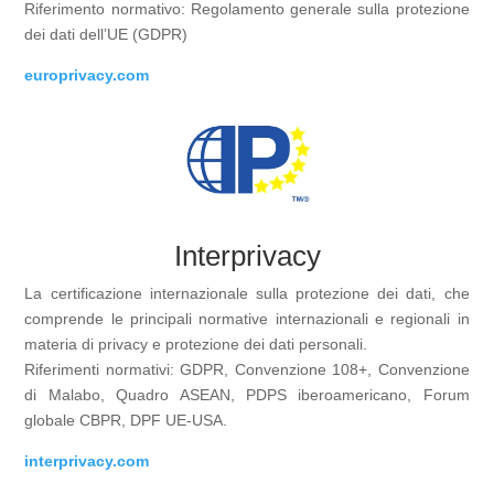
Riferimento normativo: Regolamento generale sulla protezione
dei dati dell’UE (GDPR)
europrivacy.com
Interprivacy
La certificazione internazionale sulla protezione dei dati, che
comprende le principali normative internazionali e regionali in
materia di privacy e protezione dei dati personali.
Riferimenti normativi: GDPR, Convenzione 108+, Convenzione
di Malabo, Quadro ASEAN, PDPS iberoamericano, Forum
globale CBPR, DPF UE-USA.
interprivacy.com