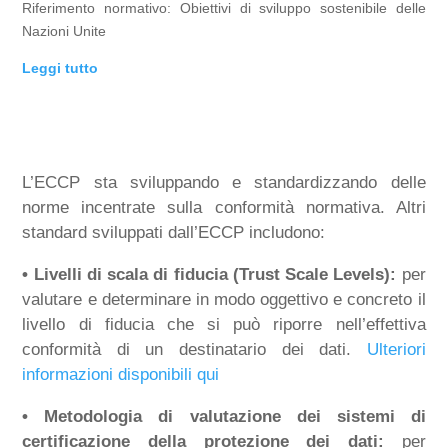
Riferimento normativo: Obiettivi di sviluppo sostenibile delle
Nazioni Unite
Leggi tutto
L’ECCP sta sviluppando e standardizzando delle
norme incentrate sulla conformità normativa. Altri
standard sviluppati dall’ECCP includono:
• Livelli di scala di fiducia (Trust Scale Levels):
per
valutare e determinare in modo oggettivo e concreto il
livello di fiducia che si può riporre nell’effettiva
conformità di un destinatario dei dati.
Ulteriori
informazioni disponibili qui
• Metodologia di valutazione dei sistemi di
certificazione della protezione dei dati:
per