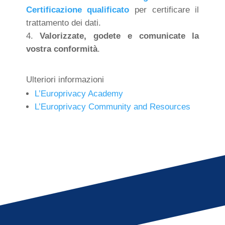
Certificazione qualificato
per certificare il
trattamento dei dati.
Valorizzate, godete e comunicate la
vostra conformità
.
Ulteriori informazioni
L’Europrivacy Academy
L’Europrivacy Community and Resources