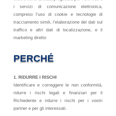
i servizi di comunicazione elettronica,
compreso l’uso di cookie e tecnologie di
tracciamento simili, l’elaborazione dei dati sul
traffico e altri dati di localizzazione, e il
marketing diretto
PERCHÉ
1. RIDURRE I RISCHI
Identificare e correggere le non conformità,
ridurre i rischi legali e finanziari per il
Richiedente e ridurre i rischi per i vostri
partner e per gli interessati.