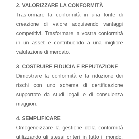
2. VALORIZZARE LA CONFORMITÀ
Trasformare la conformità in una fonte di
creazione di valore acquisendo vantaggi
competitivi. Trasformare la vostra conformità
in un asset e contribuendo a una migliore
valutazione di mercato.
3. COSTRUIRE FIDUCIA E REPUTAZIONE
Dimostrare la conformità e la riduzione dei
rischi con uno schema di certificazione
supportato da studi legali e di consulenza
maggiori.
4. SEMPLIFICARE
Omogeneizzare la gestione della conformità
utilizzando gli stessi criteri in tutto il mondo,