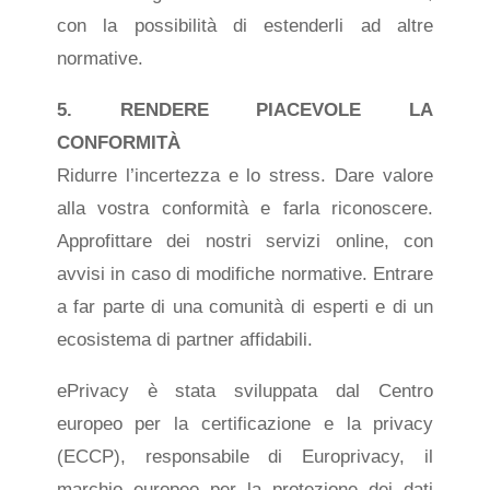
con la possibilità di estenderli ad altre
normative.
5. RENDERE PIACEVOLE LA
CONFORMITÀ
Ridurre l’incertezza e lo stress. Dare valore
alla vostra conformità e farla riconoscere.
Approfittare dei nostri servizi online, con
avvisi in caso di modifiche normative. Entrare
a far parte di una comunità di esperti e di un
ecosistema di partner affidabili.
ePrivacy è stata sviluppata dal Centro
europeo per la certificazione e la privacy
(ECCP), responsabile di Europrivacy, il
marchio europeo per la protezione dei dati