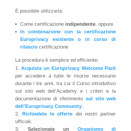
È possibile utilizzarla:
Come certificazione
indipendente
, oppure
In combinazione con la certificazione
Europrivacy esistente o in corso di
rilascio
certificazione
La procedura è semplice ed efficiente:
Acquista un Europrivacy Welcome Pack
per accedere a tutte le risorse necessarie
durante i tre anni, tra cui il Corso introduttivo
sul sito web dell’Academy e i criteri e la
documentazione di riferimento
sul sito web
dell’Europrivacy Community
.
Richiedete le offerte
dei nostri partner
ufficiali.
Selezionate
un
Organismo di