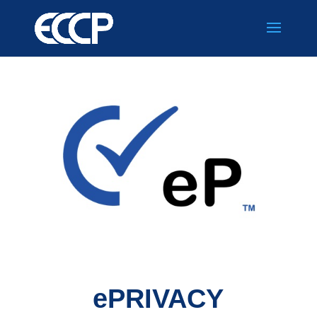
ePRIVACY