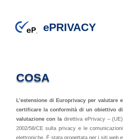
ePRIVACY
COSA
L’estensione di Europrivacy per valutare e
certificare la conformità
di un obiettivo di
valutazione
con la
direttiva ePrivacy
– (UE)
2002/58/CE sulla privacy e le comunicazioni
elettroniche. È stata progettata per i siti web e