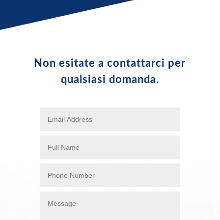
Non esitate a contattarci per
qualsiasi domanda.