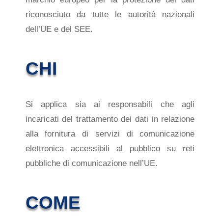
riconosciuto da tutte le autorità nazionali
dell’UE e del SEE.
CHI
Si applica sia ai responsabili che agli
incaricati del trattamento dei dati
in relazione
alla
fornitura di servizi di comunicazione
elettronica accessibili al pubblico su reti
pubbliche di comunicazione nell’UE.
COME