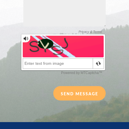
SEND MESSAGE