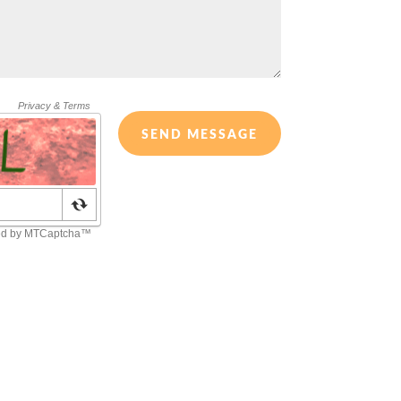
SEND MESSAGE