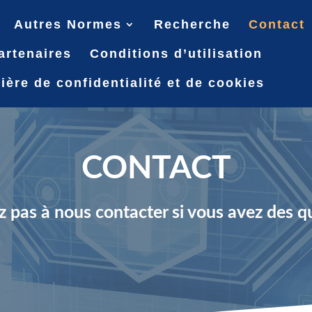
Autres Normes
Recherche
Contact
artenaires
Conditions d’utilisation
ière de confidentialité et de cookies
CONTACT
z pas à nous contacter si vous avez des q