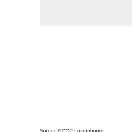
Bureau ECCP Luxembourg