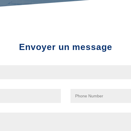
Envoyer un message