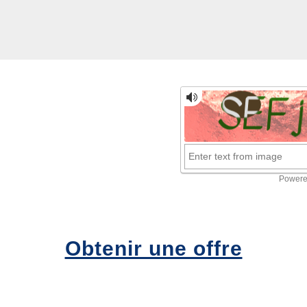
Obtenir une offre