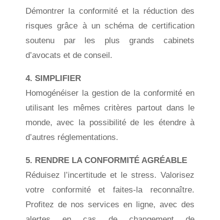
Démontrer la conformité et la réduction des
risques grâce à un schéma de certification
soutenu par les plus grands cabinets
d’avocats et de conseil.
4. SIMPLIFIER
Homogénéiser la gestion de la conformité en
utilisant les mêmes critères partout dans le
monde, avec la possibilité de les étendre à
d’autres réglementations.
5. RENDRE LA CONFORMITÉ AGRÉABLE
Réduisez l’incertitude et le stress. Valorisez
votre conformité et faites-la reconnaître.
Profitez de nos services en ligne, avec des
alertes en cas de changement de