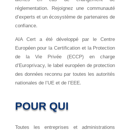
réglementation. Rejoignez une communauté
d’experts et un écosystème de partenaires de
confiance.
AIA Cert a été développé par le Centre
Européen pour la Certification et la Protection
de la Vie Privée (ECCP) en charge
d’Europrivacy, le label européen de protection
des données reconnu par toutes les autorités
nationales de l’UE et de l’EEE.
POUR QUI
Toutes les entreprises et administrations