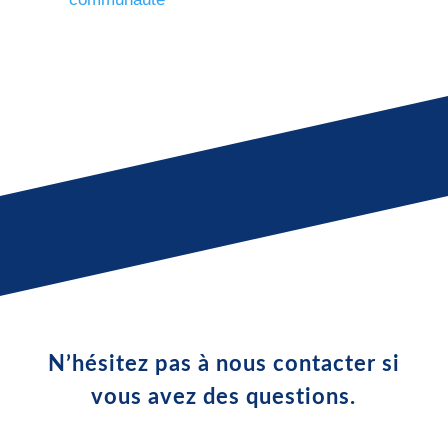
N’hésitez pas à nous contacter si
vous avez des questions.