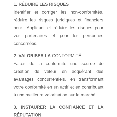
1. RÉDUIRE LES RISQUES
Identifier et corriger les non-conformités,
réduire les risques juridiques et financiers
pour l’Applicant et réduire les risques pour
vos partenaires et pour les personnes
concernées.
2. VALORISER LA
CONFORMITÉ
Faites de la conformité une source de
création de valeur en acquérant des
avantages concurrentiels, en transformant
votre conformité en un actif et en contribuant
à une meilleure valorisation sur le marché.
3. INSTAURER LA CONFIANCE ET LA
RÉPUTATION