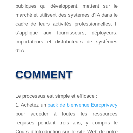
publiques qui développent, mettent sur le
marché et utilisent des systèmes d’IA dans le
cadre de leurs activités professionnelles. Il
s’applique aux fournisseurs, déployeurs,
importateurs et distributeurs de systèmes
d’IA.
COMMENT
Le processus est simple et efficace :
1. Achetez un
pack de bienvenue Europrivacy
pour accéder à toutes les ressources
requises pendant trois ans, y compris le
Cours d’Introduction sur le site Web de notre