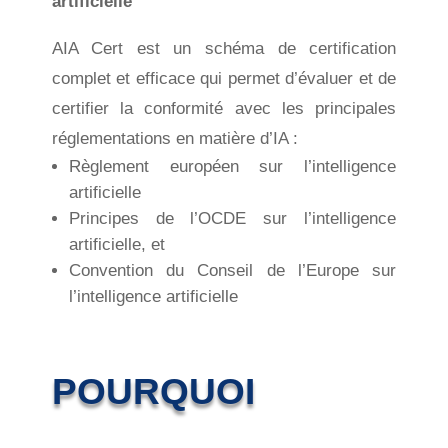
artificielle
AIA Cert est un schéma de certification
complet et efficace qui permet d’évaluer et de
certifier la conformité avec les principales
réglementations en matière d’IA :
Règlement européen sur l’intelligence
artificielle
Principes de l’OCDE sur l’intelligence
artificielle, et
Convention du Conseil de l’Europe sur
l’intelligence artificielle
POURQUOI