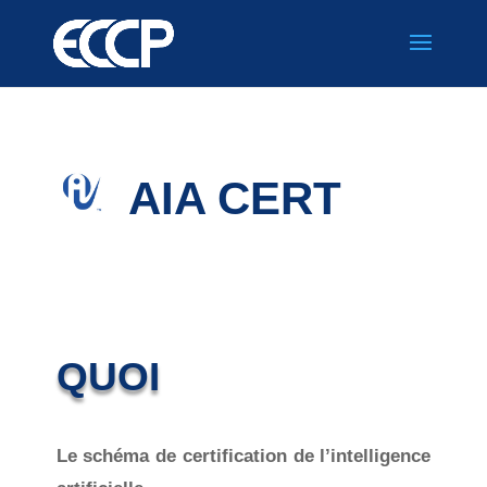
AIA CERT
QUOI
Le schéma de certification de l’intelligence