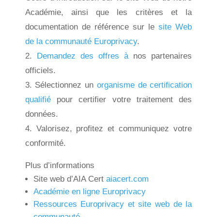
Académie, ainsi que les critères et la
documentation de référence sur le
site Web
de la communauté Europrivacy
.
2.
Demandez des offres à
nos partenaires
officiels.
3. Sélectionnez un
organisme de certification
qualifié
pour certifier votre traitement des
données.
4. Valorisez, profitez et communiquez votre
conformité.
Plus d’informations
Site web d’AIA Cert
aiacert.com
Académie en ligne Europrivacy
Ressources Europrivacy et site web de la
communauté