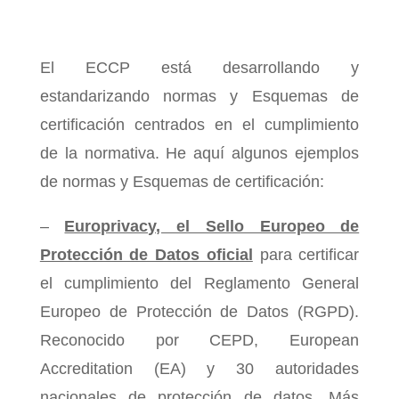
El ECCP está desarrollando y
estandarizando normas y Esquemas de
certificación centrados en el cumplimiento
de la normativa. He aquí algunos ejemplos
de normas y Esquemas de certificación:
–
Europrivacy, el Sello Europeo de
Protección de Datos oficial
para certificar
el cumplimiento del Reglamento General
Europeo de Protección de Datos (RGPD)
.
Reconocido por CEPD, European
Accreditation (EA) y 30 autoridades
nacionales de protección de datos. Más