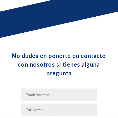
No dudes en ponerte en contacto
con nosotros si tienes alguna
pregunta