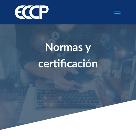
Normas y
certificación