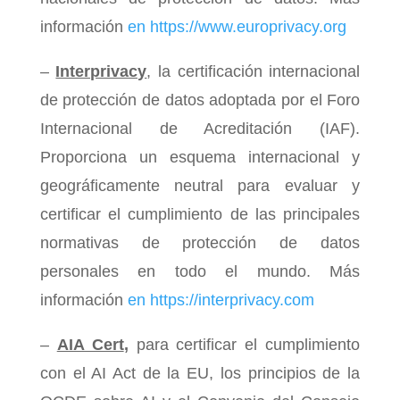
información
en https://www.europrivacy.org
–
Interprivacy
, la certificación internacional
de protección de datos adoptada por el Foro
Internacional de Acreditación (IAF).
Proporciona un esquema internacional y
geográficamente neutral para evaluar y
certificar el cumplimiento de las principales
normativas de protección de datos
personales en todo el mundo. Más
información
en https://interprivacy.com
–
AIA Cert
,
para certificar el cumplimiento
con el AI Act de la EU, los principios de la