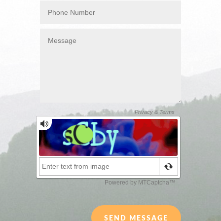
SEND MESSAGE