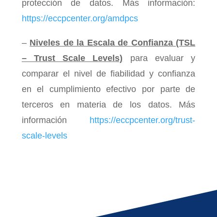
protección de datos.
Más información:
https://eccpcenter.org/amdpcs
–
Niveles de la Escala de
Confianza
(TSL
– Trust Scale Levels)
para evaluar y
comparar el nivel de fiabilidad y confianza
en el cumplimiento efectivo por parte de
terceros en materia de los datos. Más
información
https://eccpcenter.org/trust-
scale-levels